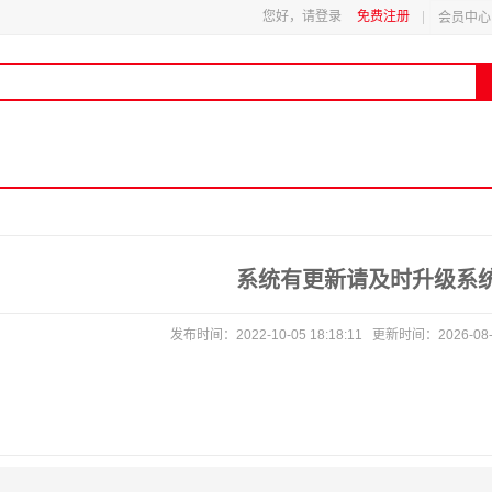
您好，请登录
免费注册
会员中心
系统有更新请及时升级系
发布时间：2022-10-05 18:18:11 更新时间：2026-08-0