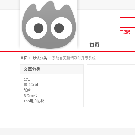
旺迈特
首页
首页
默认分类
系统有更新请及时升级系统
文章分类
公告
置顶新闻
帮助
视频宣传
app用户协议