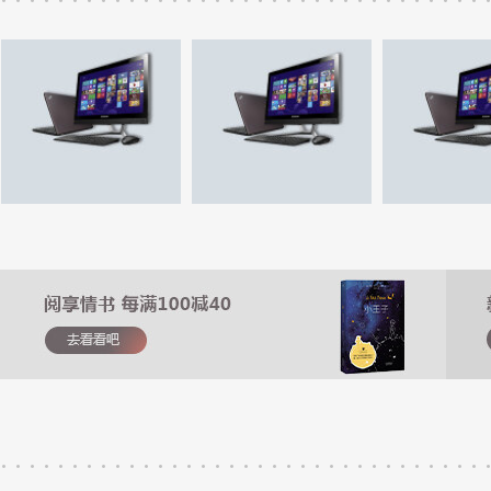
电脑办公最多直降1000
电脑办公最多直降1000
电脑办公最多直