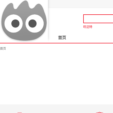
旺迈特
首页
首页