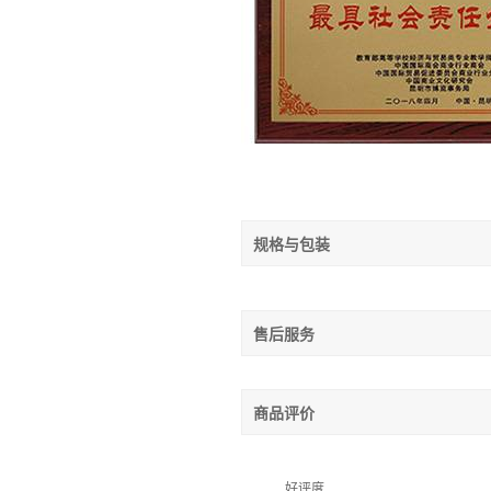
规格与包装
售后服务
商品评价
好评度