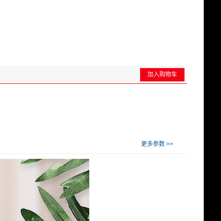
加入购物车
更多参数 >>