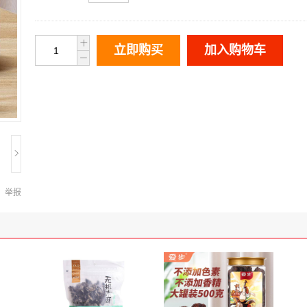
立即购买
加入购物车
举报