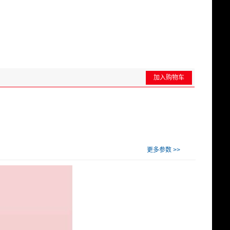
加入购物车
更多参数 >>