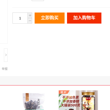
立即购买
加入购物车
举报