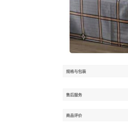
规格与包装
售后服务
商品评价