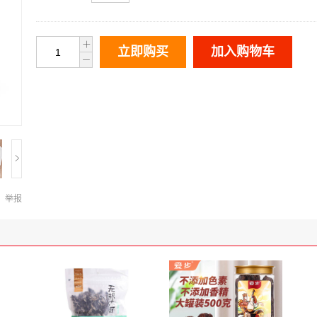
立即购买
加入购物车
举报