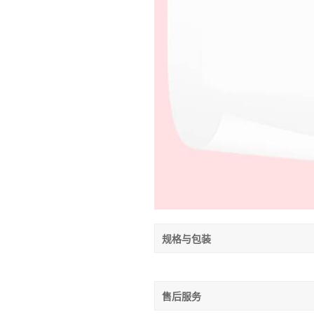
规格与包装
售后服务