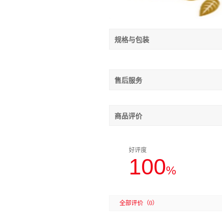
规格与包装
售后服务
商品评价
好评度
100
%
全部评价
（0）