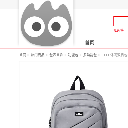
旺迈特
首页
首页
热门商品
包表首饰
功能包
多功能包
ELLE休闲双肩包G