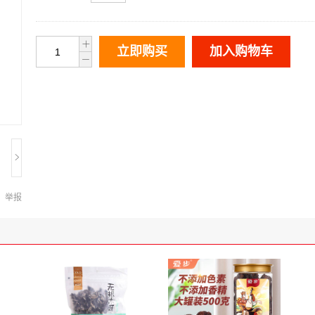
立即购买
加入购物车
举报